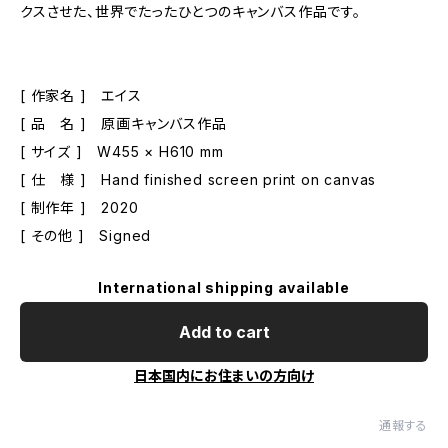
クスさせた、世界でたったひとつのキャンバス作品です。
[ 作家名 ] エイス
[ 品 名 ] 原画キャンバス作品
[ サイズ ] W455 × H610 mm
[ 仕 様 ] Hand finished screen print on canvas
[ 制作年 ] 2020
[ その他 ] Signed
International shipping available
Add to cart
日本国内にお住まいの方向け
通報する