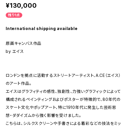
¥130,000
残り1点
International shipping available
原画キャンバス作品
by エイス
ロンドンを拠点に活動するストリートアーティスト、A.CE（エイス）
のアート作品。
エイスはグラフィティの感性、独創性、力強いグラフィックによって
構成されるペインティングおよびポスターが特徴的で、80年代の
スケート文化やポップアート、特に1910年代に発生した芸術思
想・ダダイズムから強く影響を受けました。
こちらは、シルクスクリーンや手書きによる着彩などの技法をミッ