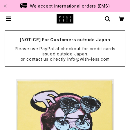
We accept international orders (EMS)
[NOTICE] For Customers outside Japan
Please use PayPal at checkout for credit cards
issued outside Japan.
or contact us directly
info@wish-less.com