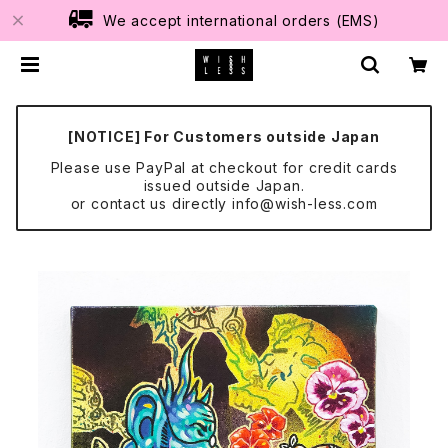
We accept international orders (EMS)
[NOTICE] For Customers outside Japan
Please use PayPal at checkout for credit cards
issued outside Japan.
or contact us directly
info@wish-less.com