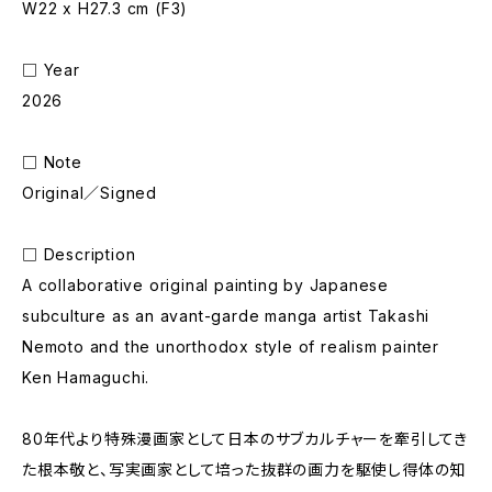
W22 x H27.3 cm (F3)
□ Year
2026
□ Note
Original／Signed
□ Description
A collaborative original painting by Japanese
subculture as an avant-garde manga artist Takashi
Nemoto and the unorthodox style of realism painter
Ken Hamaguchi.
80年代より特殊漫画家として日本のサブカルチャーを牽引してき
た根本敬と、写実画家として培った抜群の画力を駆使し得体の知