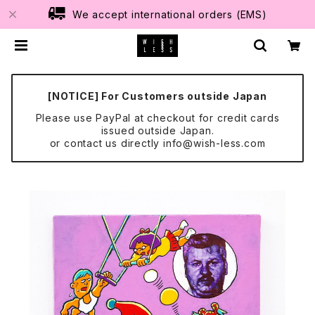
We accept international orders (EMS)
[NOTICE] For Customers outside Japan
Please use PayPal at checkout for credit cards
issued outside Japan.
or contact us directly
info@wish-less.com