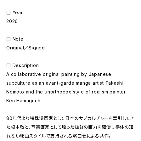
□ Year
2026
□ Note
Original／Signed
□ Description
A collaborative original painting by Japanese
subculture as an avant-garde manga artist Takashi
Nemoto and the unorthodox style of realism painter
Ken Hamaguchi.
80年代より特殊漫画家として日本のサブカルチャーを牽引してき
た根本敬と、写実画家として培った抜群の画力を駆使し得体の知
れない絵画スタイルで支持される濱口健による共作。