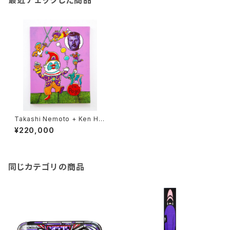
最近チェックした商品
Takashi Nemoto + Ken Ha
maguchi／Cirkus
¥220,000
同じカテゴリの商品