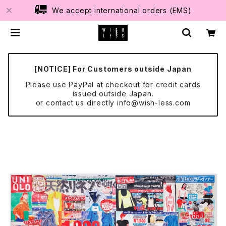
We accept international orders (EMS)
[NOTICE] For Customers outside Japan
Please use PayPal at checkout for credit cards
issued outside Japan.
or contact us directly
info@wish-less.com